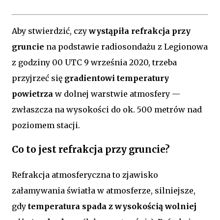
Aby stwierdzić, czy
wystąpiła refrakcja przy
gruncie
na podstawie radiosondażu z Legionowa
z godziny 00 UTC 9 września 2020, trzeba
przyjrzeć się
gradientowi temperatury
powietrza
w dolnej warstwie atmosfery —
zwłaszcza na wysokości do ok. 500 metrów nad
poziomem stacji.
Co to jest refrakcja przy gruncie?
Refrakcja atmosferyczna to zjawisko
załamywania światła w atmosferze, silniejsze,
gdy
temperatura spada z wysokością wolniej