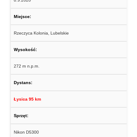
Miejsce:
Rzeczyca Kolonia, Lubelskie
Wysokość:
272 m n.p.m.
Dystans:
Łysica 95 km
Sprzęt:
Nikon D5300