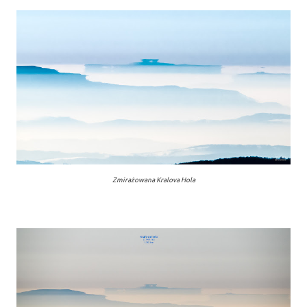
Zmirażowana Kralova Hola