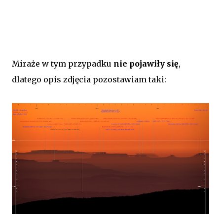
Miraże w tym przypadku
nie pojawiły się
,
dlatego
opis zdjęcia pozostawiam
taki: