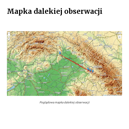
Mapka dalekiej obserwacji
Poglądowa mapka dalekiej obserwacji