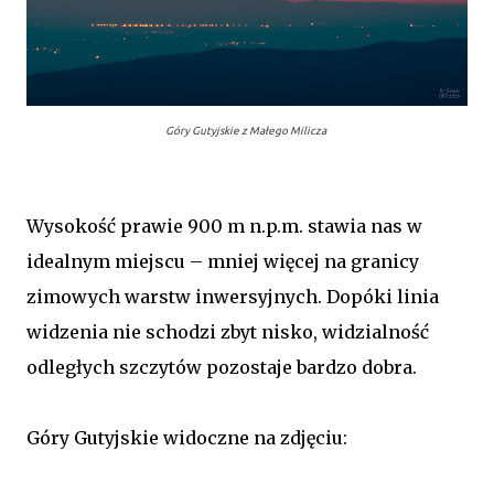
Góry Gutyjskie z Małego Milicza
Wysokość prawie 900 m n.p.m. stawia nas w
idealnym miejscu – mniej więcej na granicy
zimowych warstw inwersyjnych. Dopóki linia
widzenia nie schodzi zbyt nisko, widzialność
odległych szczytów pozostaje
bardzo dobra
.
Góry Gutyjskie widoczne na zdjęciu: