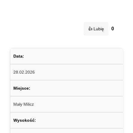
0
👍 Lubię
Data:
28.02.2026
Miejsce:
Mały Milicz
Wysokość: