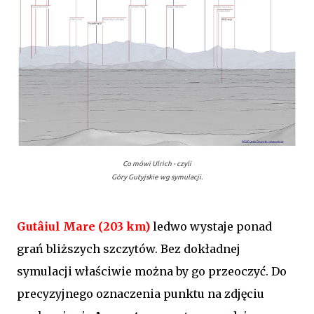
Co mówi Ulrich - czyli
Góry Gutyjskie wg symulacji.
Gutâiul Mare (203 km)
ledwo wystaje ponad
grań bliższych szczytów. Bez dokładnej
symulacji właściwie można by go przeoczyć. Do
precyzyjnego oznaczenia punktu na zdjęciu