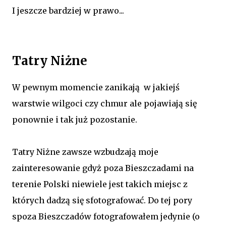
I jeszcze bardziej w prawo...
Tatry Niżne
W pewnym momencie zanikają w jakiejś
warstwie wilgoci czy chmur ale pojawiają się
ponownie i tak już pozostanie.
Tatry Niżne zawsze wzbudzają moje
zainteresowanie gdyż poza Bieszczadami na
terenie Polski niewiele jest takich miejsc z
których dadzą się sfotografować. Do tej pory
spoza Bieszczadów fotografowałem jedynie (o