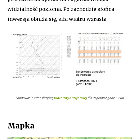
widzialność pozioma. Po zachodzie słońca
inwersja obniża się, siła wiatru wzrasta.
Sondowanie atmosfery wg
University of Wyoming
dla Popradu z godz. 12:00
Mapka